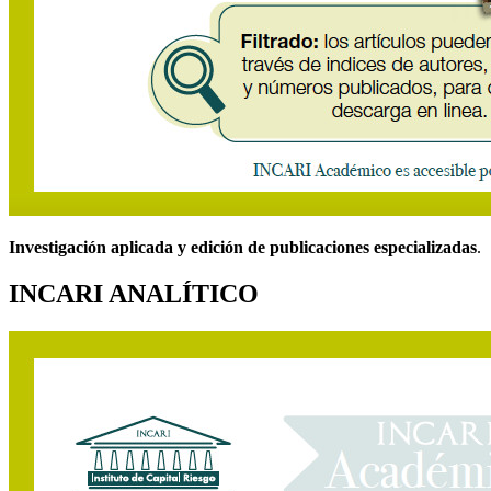
Investigación aplicada y edición de publicaciones especializadas
.
INCARI ANALÍTICO