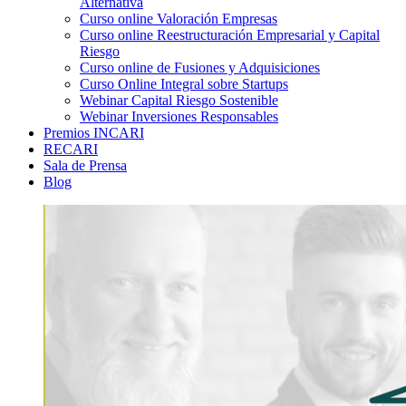
Alternativa
Curso online Valoración Empresas
Curso online Reestructuración Empresarial y Capital
Riesgo
Curso online de Fusiones y Adquisiciones
Curso Online Integral sobre Startups
Webinar Capital Riesgo Sostenible
Webinar Inversiones Responsables
Premios INCARI
RECARI
Sala de Prensa
Blog