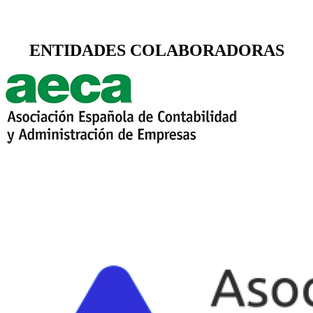
ENTIDADES COLABORADORAS