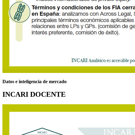
Datos e inteligencia de mercado
INCARI DOCENTE