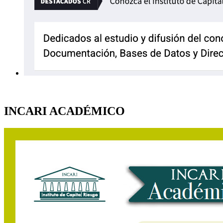
INCARI ACADÉMICO