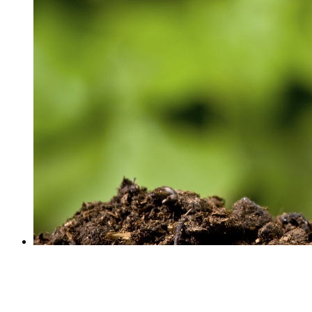
Curso online Capital Riesgo y Emprendimiento
Curso online experto en Valoración de Empresas
Curso online Reestructuración Empresarial y Capital
Riesgo