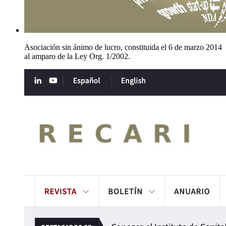
Asociación sin ánimo de lucro, constituida el 6 de marzo 2014
al amparo de la Ley Org. 1/2002.