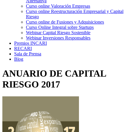
Alternativa
Curso online Valoración Empresas
Curso online Reestructuración Empresarial y Capital
Riesgo
Curso online de Fusiones y Adquisiciones
Curso Online Integral sobre Startups
Webinar Capital Riesgo Sostenible
Webinar Inversiones Responsables
Premios INCARI
RECARI
Sala de Prensa
Blog
ANUARIO DE CAPITAL
RIESGO 2017