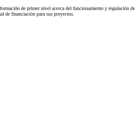
 formación de primer nivel acerca del funcionamiento y regulación de
al de financiación para sus proyectos.