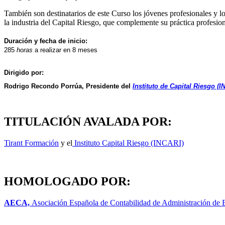
También son destinatarios de este Curso los jóvenes profesionales y 
la industria del Capital Riesgo, que complemente su práctica profesion
Duración y fecha de inicio:
285
horas
a realizar en 8 meses
Dirigido por:
Rodrigo Recondo Porrúa
, Presidente del
Instituto de Capital Riesgo (I
TITULACIÓN AVALADA POR:
Tirant Formación
y el
Instituto Capital Riesgo (INCARI)
HOMOLOGADO POR:
AECA,
Asociación Española de Contabilidad de Administración de