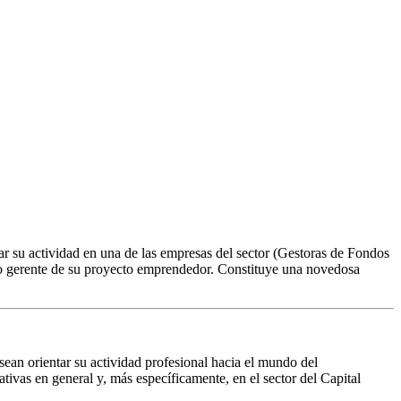
lar su actividad en una de las empresas del sector (Gestoras de Fondos
como gerente de su proyecto emprendedor. Constituye una novedosa
sean orientar su actividad profesional hacia el mundo del
ivas en general y, más específicamente, en el sector del Capital