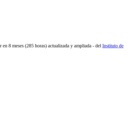
ar en 8 meses (285 horas) actualizada y ampliada - del
Instituto de