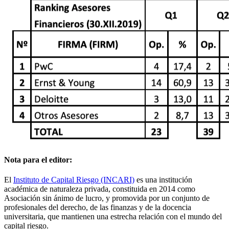
Nota para el editor:
El
Instituto de Capital Riesgo (INCARI)
es una institución
académica de naturaleza privada, constituida en 2014 como
Asociación sin ánimo de lucro, y promovida por un conjunto de
profesionales del derecho, de las finanzas y de la docencia
universitaria, que mantienen una estrecha relación con el mundo del
capital riesgo.