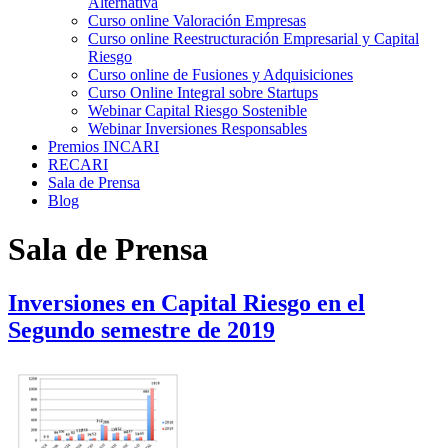
Alternativa
Curso online Valoración Empresas
Curso online Reestructuración Empresarial y Capital
Riesgo
Curso online de Fusiones y Adquisiciones
Curso Online Integral sobre Startups
Webinar Capital Riesgo Sostenible
Webinar Inversiones Responsables
Premios INCARI
RECARI
Sala de Prensa
Blog
Sala de Prensa
Inversiones en Capital Riesgo en el
Segundo semestre de 2019