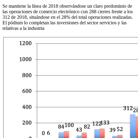
Se mantiene la línea de 2018 observándose un claro predominio de
las operaciones de comercio electrónico con 288 cierres frente a los
312 de 2018, situándose en el 28% del total operaciones realizadas.
El pódium lo completan las inversiones del sector servicios y las
relativas a la industria