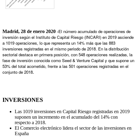
El número acumulado de operaciones de
Madrid, 28 de enero 2020
-
inversión según el Instituto de Capital Riesgo (INCARI) en 2019 asciende
a 1019 operaciones, lo que representa un 14% más que las 883
inversiones registradas en el mismo periodo de 2018. En la distribución
sectorial destaca en primera posición, con 548 operaciones realizadas, la
fase de inversión conocida como Seed & Venture Capital y que supone un
53% del total acometido, frente a las 501 operaciones registradas en el
conjunto de 2018
.
INVERSIONES
Las 1019 inversiones en Capital Riesgo registradas en 2019
suponen un incremento en el acumulado del 14% con
respecto a 2018.
El Comercio electrónico lidera el sector de las inversiones en
España