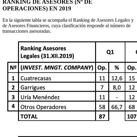
RANKING DE ASESORES (Nº DE
OPERACIONES) EN 2019
En la siguiente tabla se acompaña el Ranking de Asesores Legales y
de Asesores Financieros, cuya clasificación responde al número de
transacciones asesoradas.